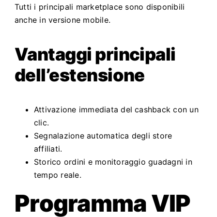
Tutti i principali marketplace sono disponibili
anche in versione mobile.
Vantaggi principali
dell’estensione
Attivazione immediata del cashback con un
clic.
Segnalazione automatica degli store
affiliati.
Storico ordini e monitoraggio guadagni in
tempo reale.
Programma VIP