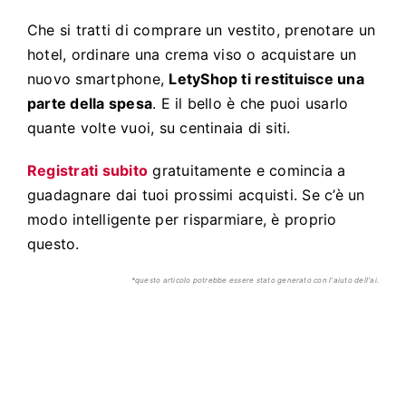
Che si tratti di comprare un vestito, prenotare un
hotel, ordinare una crema viso o acquistare un
nuovo smartphone,
LetyShop ti restituisce una
parte della spesa
. E il bello è che puoi usarlo
quante volte vuoi, su centinaia di siti.
Registrati subito
gratuitamente e comincia a
guadagnare dai tuoi prossimi acquisti. Se c’è un
modo intelligente per risparmiare, è proprio
questo.
*questo articolo potrebbe essere stato generato con l'aiuto dell'ai.