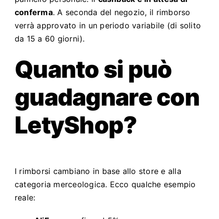
conferma
. A seconda del negozio, il rimborso
verrà approvato in un periodo variabile (di solito
da 15 a 60 giorni).
Quanto si può
guadagnare con
LetyShop?
I rimborsi cambiano in base allo store e alla
categoria merceologica. Ecco qualche esempio
reale: