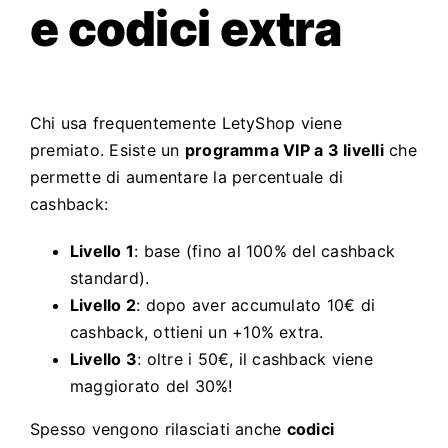
e codici extra
Chi usa frequentemente LetyShop viene
premiato. Esiste un
programma VIP a 3 livelli
che
permette di aumentare la percentuale di
cashback:
Livello 1
: base (fino al 100% del cashback
standard).
Livello 2
: dopo aver accumulato 10€ di
cashback, ottieni un +10% extra.
Livello 3
: oltre i 50€, il cashback viene
maggiorato del 30%!
Spesso vengono rilasciati anche
codici