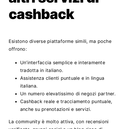
cashback
Esistono diverse piattaforme simili, ma poche
offrono:
Un’interfaccia semplice e interamente
tradotta in italiano.
Assistenza clienti puntuale e in lingua
italiana.
Un numero elevatissimo di negozi partner.
Cashback reale e tracciamento puntuale,
anche su prenotazioni e servizi.
La community è molto attiva, con recensioni