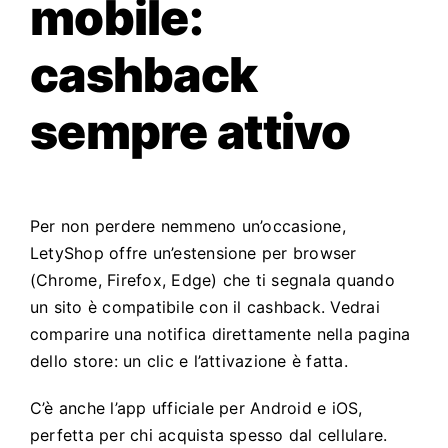
mobile:
cashback
sempre attivo
Per non perdere nemmeno un’occasione,
LetyShop offre un’estensione per browser
(Chrome, Firefox, Edge) che ti segnala quando
un sito è compatibile con il cashback. Vedrai
comparire una notifica direttamente nella pagina
dello store: un clic e l’attivazione è fatta.
C’è anche l’app ufficiale per Android e iOS,
perfetta per chi acquista spesso dal cellulare.