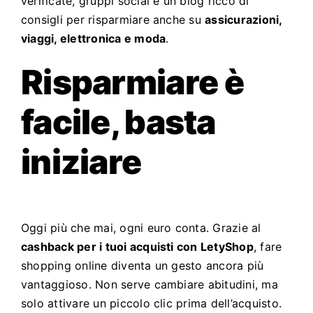
verificate, gruppi social e un blog ricco di
consigli per risparmiare anche su
assicurazioni,
viaggi, elettronica e moda
.
Risparmiare è
facile, basta
iniziare
Oggi più che mai, ogni euro conta. Grazie al
cashback per i tuoi acquisti con LetyShop
, fare
shopping online diventa un gesto ancora più
vantaggioso. Non serve cambiare abitudini, ma
solo attivare un piccolo clic prima dell’acquisto.