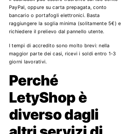
PayPal, oppure su carta prepagata, conto
bancario o portafogli elettronici. Basta
raggiungere la soglia minima (solitamente 5€) e
richiedere il prelievo dal pannello utente.
I tempi di accredito sono molto brevi: nella
maggior parte dei casi, ricevi i soldi entro 1-3
giorni lavorativi.
Perché
LetyShop è
diverso dagli
altri servizi di