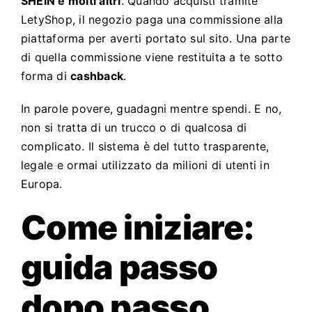
SHEIN e molti altri
. Quando acquisti tramite
LetyShop, il negozio paga una commissione alla
piattaforma per averti portato sul sito. Una parte
di quella commissione viene restituita a te sotto
forma di
cashback
.
In parole povere, guadagni mentre spendi. E no,
non si tratta di un trucco o di qualcosa di
complicato. Il sistema è del tutto trasparente,
legale e ormai utilizzato da milioni di utenti in
Europa.
Come iniziare:
guida passo
dopo passo