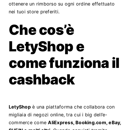
ottenere un rimborso su ogni ordine effettuato
nei tuoi store preferiti.
Che cos’è
LetyShop e
come funziona il
cashback
LetyShop
è una piattaforma che collabora con
migliaia di negozi online, tra cui i big dell’e-
commerce come
AliExpress, Booking.com, eBay,