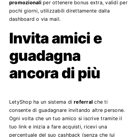
promozionali
per ottenere bonus extra, validi per
pochi giorni, utilizzabili direttamente dalla
dashboard o via mail.
Invita amici e
guadagna
ancora di più
LetyShop ha un sistema di
referral
che ti
consente di guadagnare invitando altre persone.
Ogni volta che un tuo amico si iscrive tramite il
tuo link e inizia a fare acquisti, ricevi una
percentuale del suo cashback (senza che lui