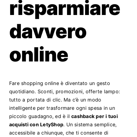
risparmiare
davvero
online
Fare shopping online è diventato un gesto
quotidiano. Sconti, promozioni, offerte lampo:
tutto a portata di clic. Ma c’è un modo
intelligente per trasformare ogni spesa in un
piccolo guadagno, ed è il
cashback per i tuoi
acquisti con LetyShop
. Un sistema semplice,
accessibile a chiunque, che ti consente di