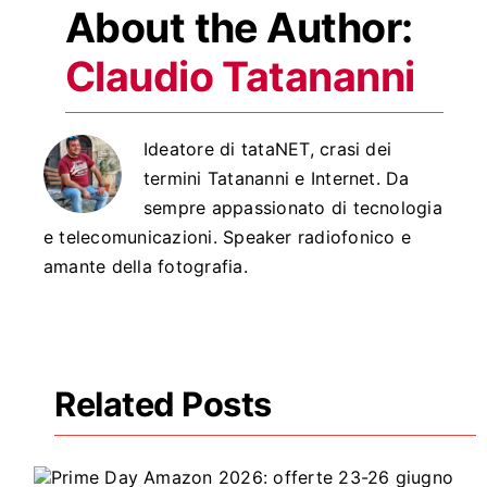
About the Author:
Claudio Tatananni
Ideatore di tataNET, crasi dei
termini Tatananni e Internet. Da
sempre appassionato di tecnologia
e telecomunicazioni. Speaker radiofonico e
amante della fotografia.
Related Posts